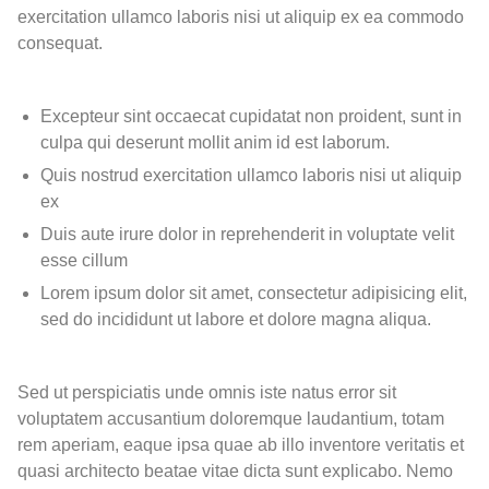
exercitation ullamco laboris nisi ut aliquip ex ea commodo
consequat.
Excepteur sint occaecat cupidatat non proident, sunt in
culpa qui deserunt mollit anim id est laborum.
Quis nostrud exercitation ullamco laboris nisi ut aliquip
ex
Duis aute irure dolor in reprehenderit in voluptate velit
esse cillum
Lorem ipsum dolor sit amet, consectetur adipisicing elit,
sed do incididunt ut labore et dolore magna aliqua.
Sed ut perspiciatis unde omnis iste natus error sit
voluptatem accusantium doloremque laudantium, totam
rem aperiam, eaque ipsa quae ab illo inventore veritatis et
quasi architecto beatae vitae dicta sunt explicabo. Nemo