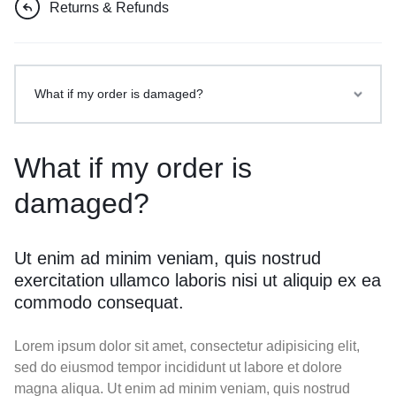
Returns & Refunds
What if my order is damaged?
What if my order is
damaged?
Ut enim ad minim veniam, quis nostrud
exercitation ullamco laboris nisi ut aliquip ex ea
commodo consequat.
Lorem ipsum dolor sit amet, consectetur adipisicing elit,
sed do eiusmod tempor incididunt ut labore et dolore
magna aliqua. Ut enim ad minim veniam, quis nostrud