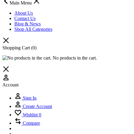
Main Menu
About Us
Contact Us
Blog & News
Shop All Categories
Shopping Cart
(0)
No products in the cart.
Account
Sign In
Create Account
Wishlist
0
Compare