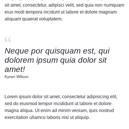
sit amet, consectetur, adipisci velit, sed quia non numquam
eius modi tempora incidunt ut labore et dolore magnam
aliquam quaerat voluptatem.
Neque por quisquam est, qui
dolorem ipsum quia dolor sit
amet!
Kyren Wilson
Lorem ipsum dolor sit amet, consectetur adipisicing elit,
sed do eiusmod tempor incididunt ut labore et dolore
magna aliqua. Ut enim ad minim veniam, quis nostrud
exercitation ullamco laboris nisi ut aliquip.