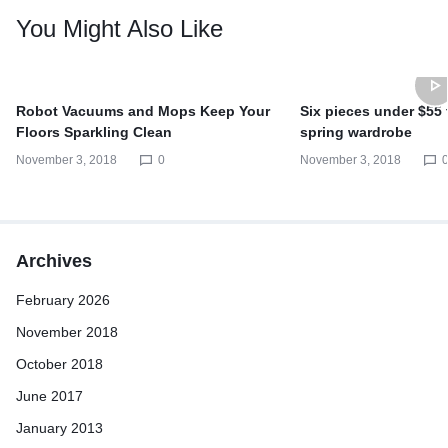
You Might Also Like
Robot Vacuums and Mops Keep Your
Six pieces under $55
Floors Sparkling Clean
spring wardrobe
November 3, 2018
0
November 3, 2018
Archives
February 2026
November 2018
October 2018
June 2017
January 2013