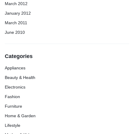
March 2012
January 2012
March 2011
June 2010
Categories
Appliances
Beauty & Health
Electronics
Fashion
Furniture
Home & Garden
Lifestyle